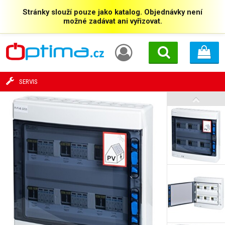
Stránky slouží pouze jako katalog. Objednávky není
možné zadávat ani vyřizovat.
SERVIS