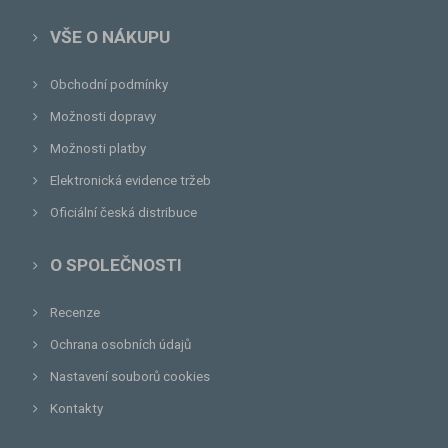
VŠE O NÁKUPU
Obchodní podmínky
Možnosti dopravy
Možnosti platby
Elektronická evidence tržeb
Oficiální česká distribuce
O SPOLEČNOSTI
Recenze
Ochrana osobních údajů
Nastavení souborů cookies
Kontakty