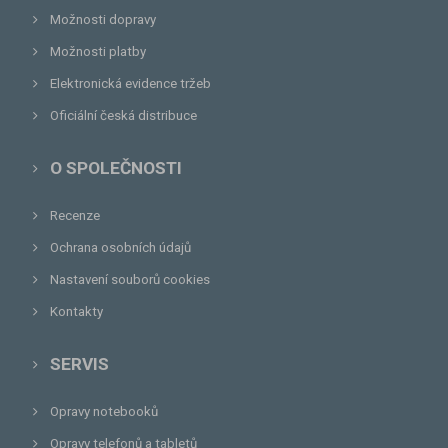
Možnosti dopravy
Možnosti platby
Elektronická evidence tržeb
Oficiální česká distribuce
O SPOLEČNOSTI
Recenze
Ochrana osobních údajů
Nastavení souborů cookies
Kontakty
SERVIS
Opravy notebooků
Opravy telefonů a tabletů