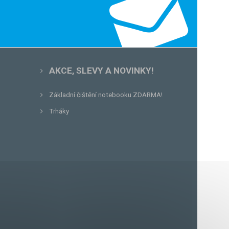
AKCE, SLEVY A NOVINKY!
Základní čištění notebooku ZDARMA!
Trháky