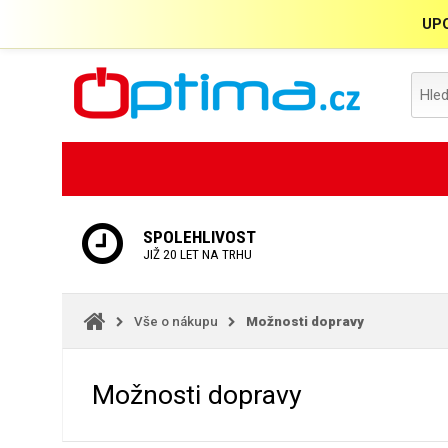
UPO
SPOLEHLIVOST
JIŽ 20 LET NA TRHU
Vše o nákupu
Možnosti dopravy
Možnosti dopravy