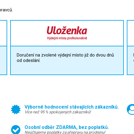
pravců.
Doručení na zvolené výdejní místo již do dvou dnů
od odeslání.
Výborné hodnocení stávajících zákazníků.
Více než 95 % spokojených zákazníků!
Osobní odběr ZDARMA, bez poplatků.
Neúčtujeme poplatky za přepravu na prodejnu!