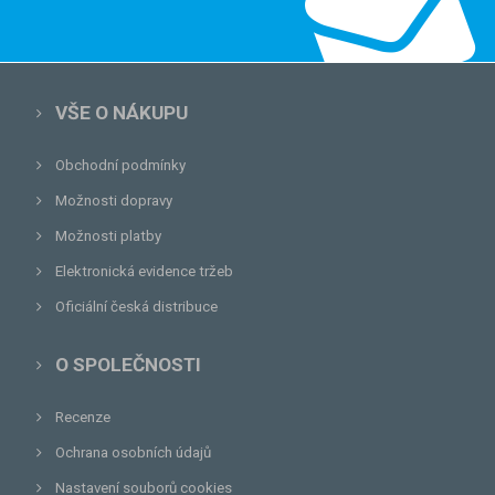
VŠE O NÁKUPU
Obchodní podmínky
Možnosti dopravy
Možnosti platby
Elektronická evidence tržeb
Oficiální česká distribuce
O SPOLEČNOSTI
Recenze
Ochrana osobních údajů
Nastavení souborů cookies