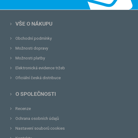
VŠE O NÁKUPU
Obchodní podmínky
Možnosti dopravy
Možnosti platby
Elektronická evidence tržeb
Oficiální česká distribuce
O SPOLEČNOSTI
Recenze
Ochrana osobních údajů
Nastavení souborů cookies