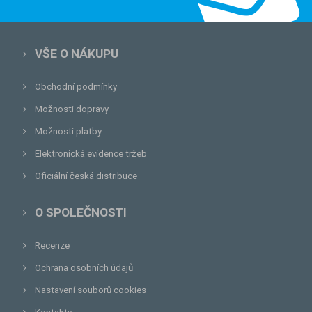
VŠE O NÁKUPU
Obchodní podmínky
Možnosti dopravy
Možnosti platby
Elektronická evidence tržeb
Oficiální česká distribuce
O SPOLEČNOSTI
Recenze
Ochrana osobních údajů
Nastavení souborů cookies