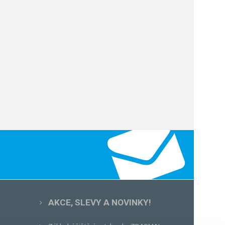
AKCE, SLEVY A NOVINKY!