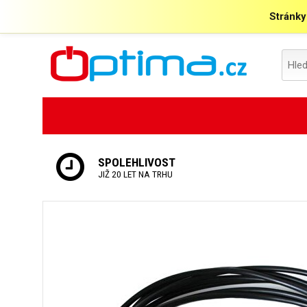
Stránky
SPOLEHLIVOST
JIŽ 20 LET NA TRHU