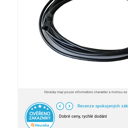
Obrázky mají pouze informativní charakter a mohou se l
Recenze spokojených zák
Dobré ceny, rychlé dodání