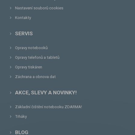
Nastavení souborů cookies
Kontakty
SERVIS
Opravy notebooků
Opravy telefonů a tabletů
Opravy tiskáren
Záchrana a obnova dat
AKCE, SLEVY A NOVINKY!
Základní čištění notebooku ZDARMA!
Trháky
BLOG