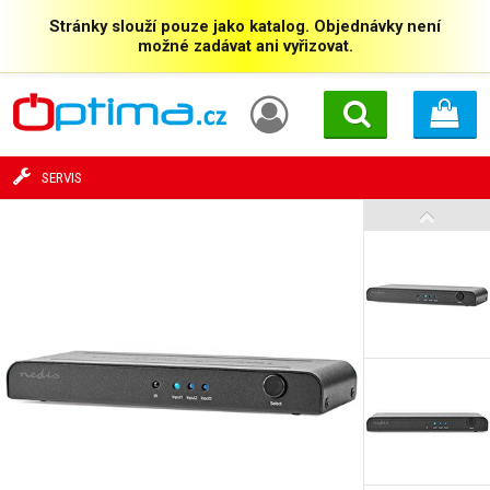
Stránky slouží pouze jako katalog. Objednávky není
možné zadávat ani vyřizovat.
SERVIS