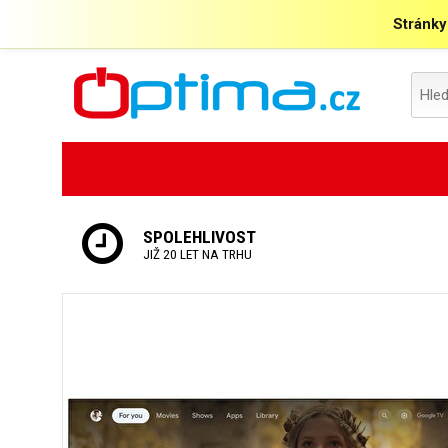
Stránky
SPOLEHLIVOST
JIŽ 20 LET NA TRHU