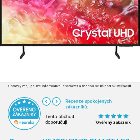
Obrázky mají pouze informativní charakter a mohou se lišit od skutečnosti.
Recenze spokojených
zákazníků:
Tento obchod
doporučuji
Ověřený zákazník