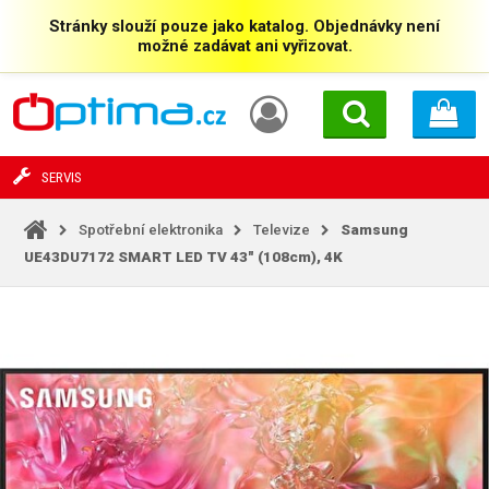
Stránky slouží pouze jako katalog. Objednávky není
možné zadávat ani vyřizovat.
SERVIS
Spotřební elektronika
Televize
Samsung
UE43DU7172 SMART LED TV 43" (108cm), 4K