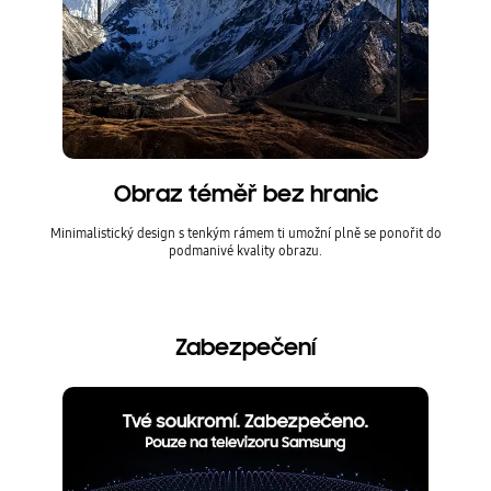
Obraz téměř bez hranic
Minimalistický design s tenkým rámem ti umožní plně se ponořit do
podmanivé kvality obrazu.
Zabezpečení