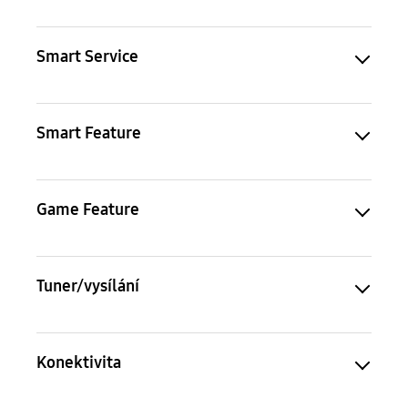
Smart Service
Smart Feature
Game Feature
Tuner/vysílání
Konektivita