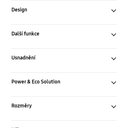
Design
Další funkce
Usnadnění
Power & Eco Solution
Rozměry