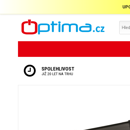
UPO
SPOLEHLIVOST
JIŽ 20 LET NA TRHU