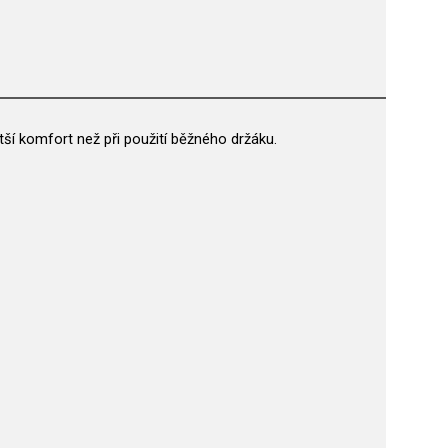
tší komfort než při použití běžného držáku.