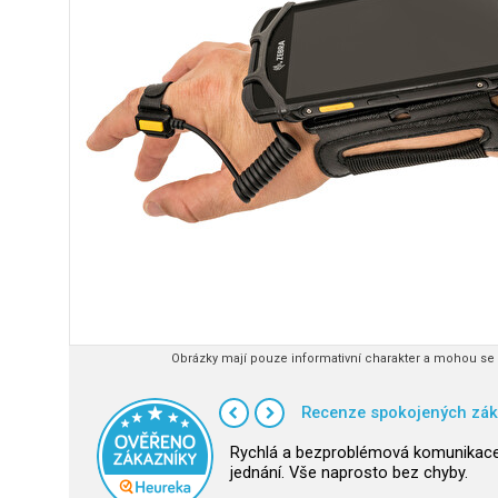
Obrázky mají pouze informativní charakter a mohou se l
Recenze spokojených zák
Rychlá a bezproblémová komunikace
jednání. Vše naprosto bez chyby.