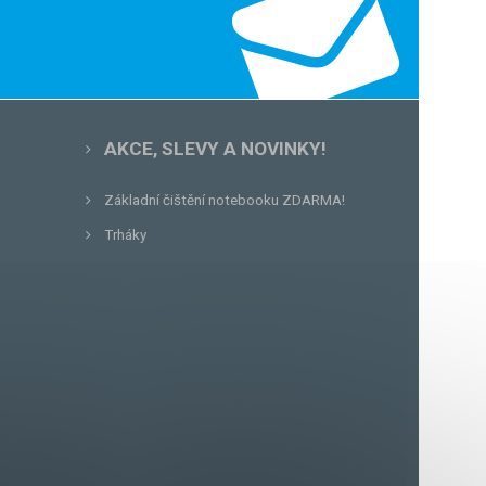
AKCE, SLEVY A NOVINKY!
Základní čištění notebooku ZDARMA!
Trháky