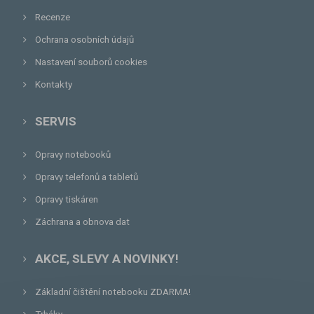
Recenze
Ochrana osobních údajů
Nastavení souborů cookies
Kontakty
SERVIS
Opravy notebooků
Opravy telefonů a tabletů
Opravy tiskáren
Záchrana a obnova dat
AKCE, SLEVY A NOVINKY!
Základní čištění notebooku ZDARMA!