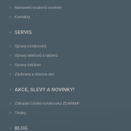
Nastavení souborů cookies
Kontakty
SERVIS
Opravy notebooků
Opravy telefonů a tabletů
Opravy tiskáren
Záchrana a obnova dat
AKCE, SLEVY A NOVINKY!
Základní čištění notebooku ZDARMA!
Trháky
BLOG