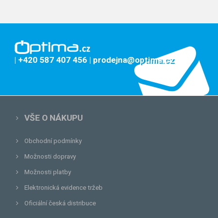
| +420 587 407 456
| prodejna@optima.cz
VŠE O NÁKUPU
Obchodní podmínky
Možnosti dopravy
Možnosti platby
Elektronická evidence tržeb
Oficiální česká distribuce