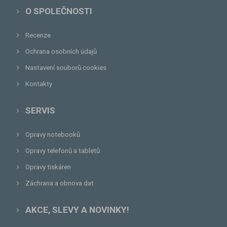
O SPOLEČNOSTI
Recenze
Ochrana osobních údajů
Nastavení souborů cookies
Kontakty
SERVIS
Opravy notebooků
Opravy telefonů a tabletů
Opravy tiskáren
Záchrana a obnova dat
AKCE, SLEVY A NOVINKY!