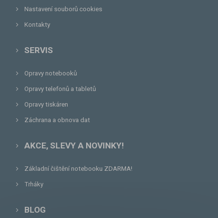
Nastavení souborů cookies
Kontakty
SERVIS
Opravy notebooků
Opravy telefonů a tabletů
Opravy tiskáren
Záchrana a obnova dat
AKCE, SLEVY A NOVINKY!
Základní čištění notebooku ZDARMA!
Trháky
BLOG