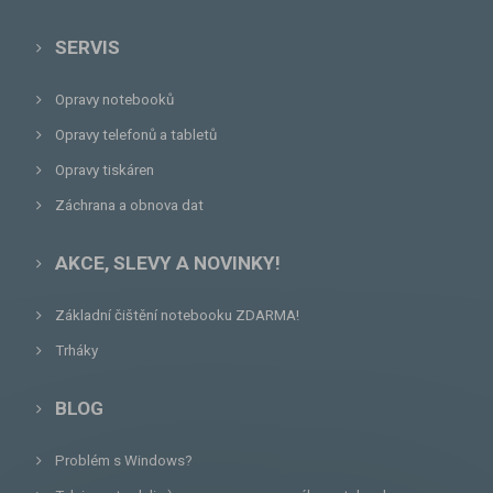
SERVIS
Opravy notebooků
Opravy telefonů a tabletů
Opravy tiskáren
Záchrana a obnova dat
AKCE, SLEVY A NOVINKY!
Základní čištění notebooku ZDARMA!
Trháky
BLOG
Problém s Windows?