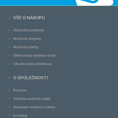
VŠE O NÁKUPU
Obchodní podmínky
Možnosti dopravy
Možnosti platby
Elektronická evidence tržeb
Oficiální česká distribuce
O SPOLEČNOSTI
Recenze
Ochrana osobních údajů
Nastavení souborů cookies
Kontakty