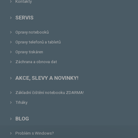
Kontakty
SERVIS
Opravy notebooků
Opravy telefonů a tabletů
Opravy tiskáren
Záchrana a obnova dat
AKCE, SLEVY A NOVINKY!
Základní čištění notebooku ZDARMA!
Trháky
BLOG
Problém s Windows?