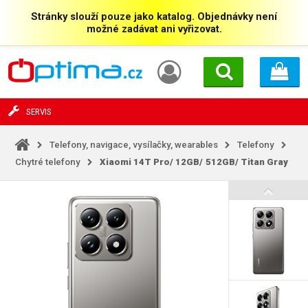
Stránky slouží pouze jako katalog. Objednávky není
možné zadávat ani vyřizovat.
SERVIS
Telefony, navigace, vysílačky, wearables
Telefony
Chytré telefony
Xiaomi 14T Pro/
12GB/
512GB/
Titan Gray