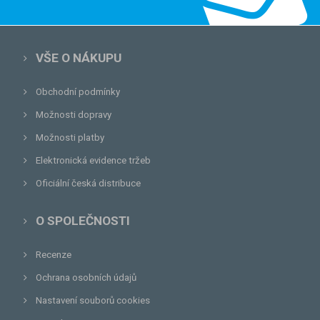
VŠE O NÁKUPU
Obchodní podmínky
Možnosti dopravy
Možnosti platby
Elektronická evidence tržeb
Oficiální česká distribuce
O SPOLEČNOSTI
Recenze
Ochrana osobních údajů
Nastavení souborů cookies