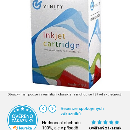
Obrázky mají pouze informativní charakter a mohou se lišit od skutečnosti.
Recenze spokojených
zákazníků:
Hodnocení obchodu
100%, ale v případě
Ověřený zákazník