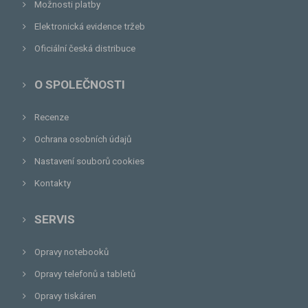
Možnosti platby
Elektronická evidence tržeb
Oficiální česká distribuce
O SPOLEČNOSTI
Recenze
Ochrana osobních údajů
Nastavení souborů cookies
Kontakty
SERVIS
Opravy notebooků
Opravy telefonů a tabletů
Opravy tiskáren