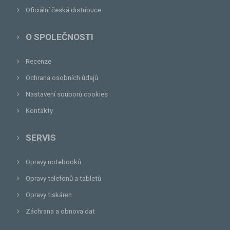
Oficiální česká distribuce
O SPOLEČNOSTI
Recenze
Ochrana osobních údajů
Nastavení souborů cookies
Kontakty
SERVIS
Opravy notebooků
Opravy telefonů a tabletů
Opravy tiskáren
Záchrana a obnova dat