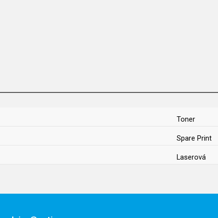
Toner
Spare Print
Laserová