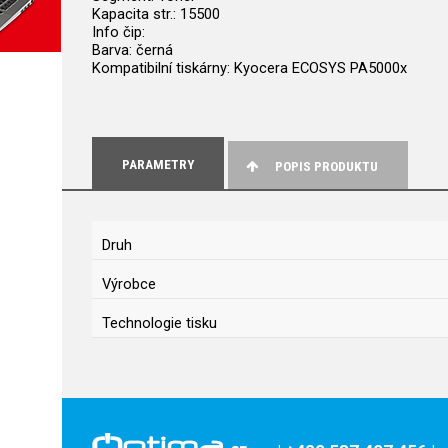
Kapacita str.: 15500
Info čip:
Barva: černá
Kompatibilní tiskárny: Kyocera ECOSYS PA5000x
PARAMETRY
POPIS PRODUKTU
Druh
Výrobce
Technologie tisku