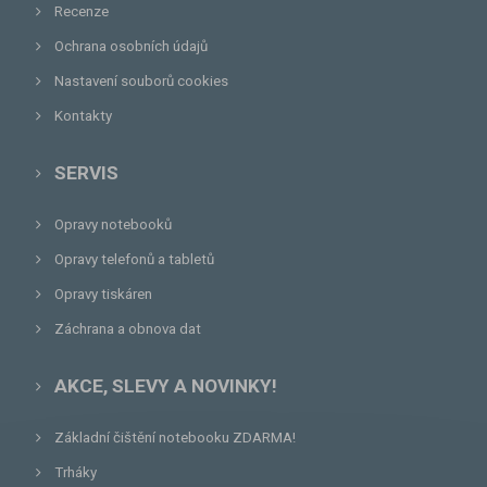
Recenze
Ochrana osobních údajů
Nastavení souborů cookies
Kontakty
SERVIS
Opravy notebooků
Opravy telefonů a tabletů
Opravy tiskáren
Záchrana a obnova dat
AKCE, SLEVY A NOVINKY!
Základní čištění notebooku ZDARMA!
Trháky