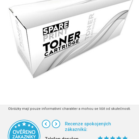
Obrázky mají pouze informativní charakter a mohou se lišit od skutečnosti.
Recenze spokojených
zákazníků: