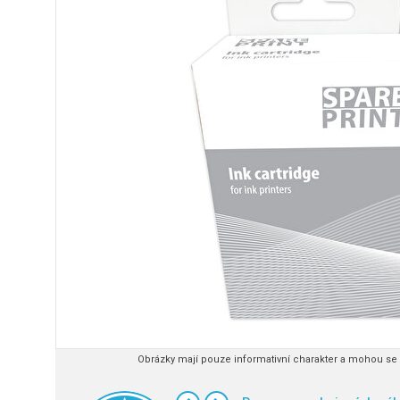
Obrázky mají pouze informativní charakter a mohou se l