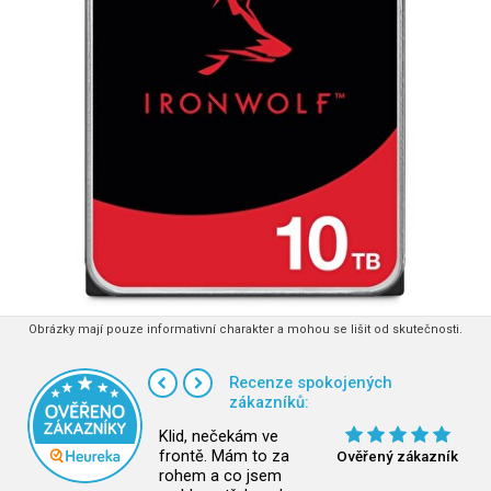
Obrázky mají pouze informativní charakter a mohou se lišit od skutečnosti.
Recenze spokojených
zákazníků:
Klid, nečekám ve
frontě. Mám to za
Ověřený zákazník
rohem a co jsem