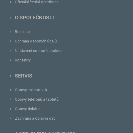
Oficiální česká distribuce
O SPOLEČNOSTI
Recenze
Ochrana osobních údajů
Nastavení souborů cookies
Kontakty
SERVIS
Opravy notebooků
Opravy telefonů a tabletů
Opravy tiskáren
Záchrana a obnova dat