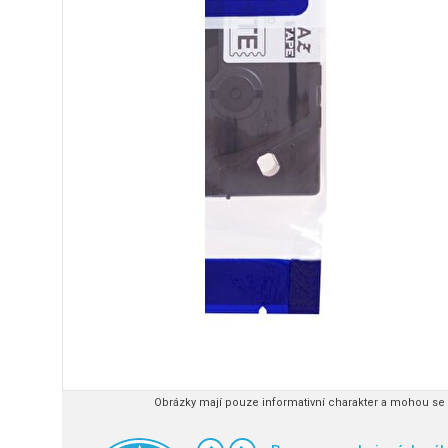
Obrázky mají pouze informativní charakter a mohou se l