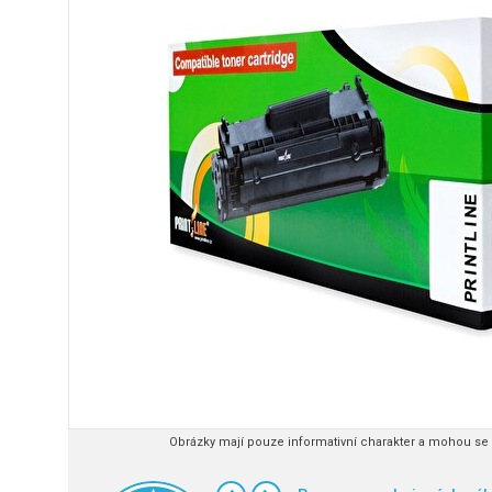
Obrázky mají pouze informativní charakter a mohou se l