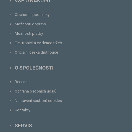
VŠE O NÁKUPU
Obchodní podmínky
Možnosti dopravy
Možnosti platby
Elektronická evidence tržeb
Oficiální česká distribuce
O SPOLEČNOSTI
Recenze
Ochrana osobních údajů
Nastavení souborů cookies
Kontakty
SERVIS