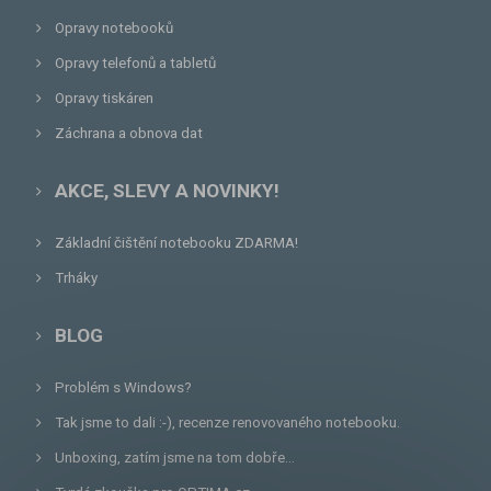
Opravy notebooků
Opravy telefonů a tabletů
Opravy tiskáren
Záchrana a obnova dat
AKCE, SLEVY A NOVINKY!
Základní čištění notebooku ZDARMA!
Trháky
BLOG
Problém s Windows?
Tak jsme to dali :-), recenze renovovaného notebooku.
Unboxing, zatím jsme na tom dobře...