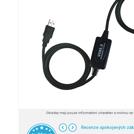
Obrázky mají pouze informativní charakter a mohou se l
Recenze spokojených zák