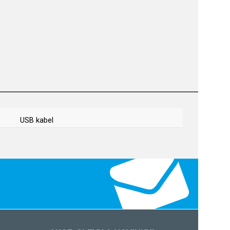
USB kabel