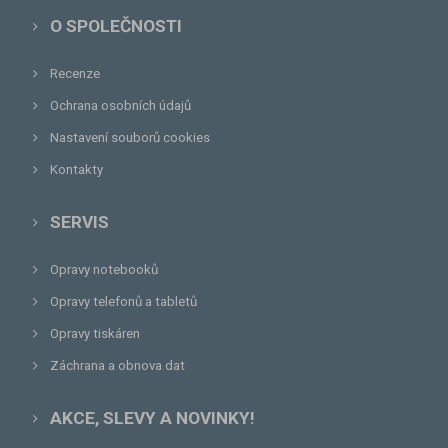
O SPOLEČNOSTI
Recenze
Ochrana osobních údajů
Nastavení souborů cookies
Kontakty
SERVIS
Opravy notebooků
Opravy telefonů a tabletů
Opravy tiskáren
Záchrana a obnova dat
AKCE, SLEVY A NOVINKY!