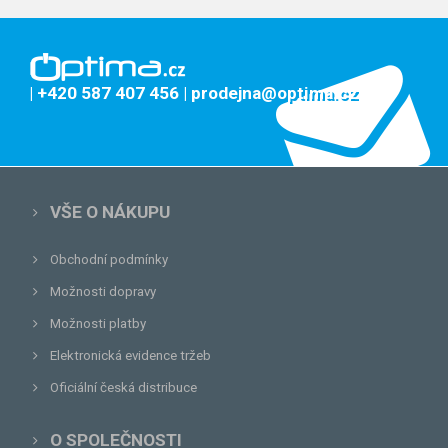
| +420 587 407 456
| prodejna@optima.cz
VŠE O NÁKUPU
Obchodní podmínky
Možnosti dopravy
Možnosti platby
Elektronická evidence tržeb
Oficiální česká distribuce
O SPOLEČNOSTI