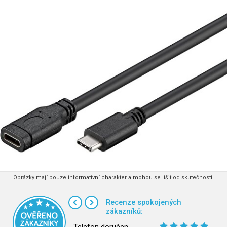
Obrázky mají pouze informativní charakter a mohou se lišit od skutečnosti.
Recenze spokojených
zákazníků: