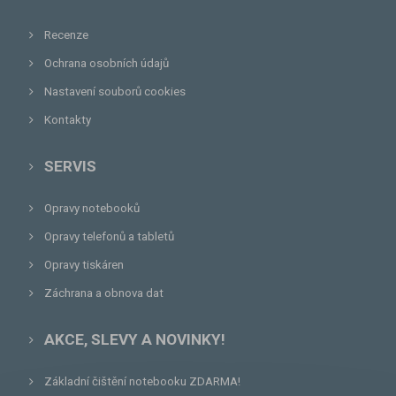
Recenze
Ochrana osobních údajů
Nastavení souborů cookies
Kontakty
SERVIS
Opravy notebooků
Opravy telefonů a tabletů
Opravy tiskáren
Záchrana a obnova dat
AKCE, SLEVY A NOVINKY!
Základní čištění notebooku ZDARMA!