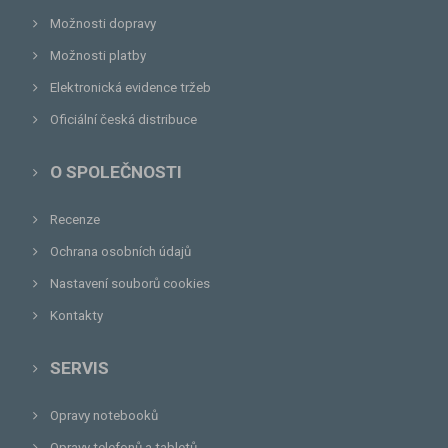
Možnosti dopravy
Možnosti platby
Elektronická evidence tržeb
Oficiální česká distribuce
O SPOLEČNOSTI
Recenze
Ochrana osobních údajů
Nastavení souborů cookies
Kontakty
SERVIS
Opravy notebooků
Opravy telefonů a tabletů