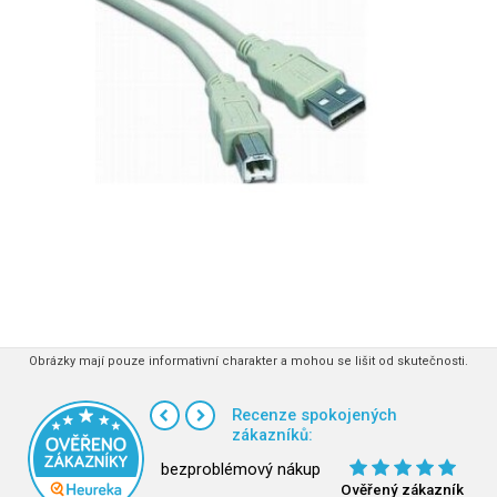
Obrázky mají pouze informativní charakter a mohou se lišit od skutečnosti.
Recenze spokojených
zákazníků:
bezproblémový nákup
Ověřený zákazník