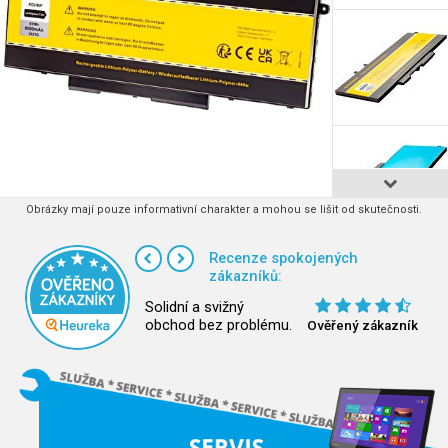
Obrázky mají pouze informativní charakter a mohou se lišit od skutečnosti.
Recenze spokojených
zákazníků:
Solidní a svižný
obchod bez problému.
Ověřený zákazník