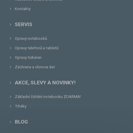
Kontakty
SERVIS
Opravy notebooků
Opravy telefonů a tabletů
Opravy tiskáren
Záchrana a obnova dat
AKCE, SLEVY A NOVINKY!
Základní čištění notebooku ZDARMA!
Trháky
BLOG