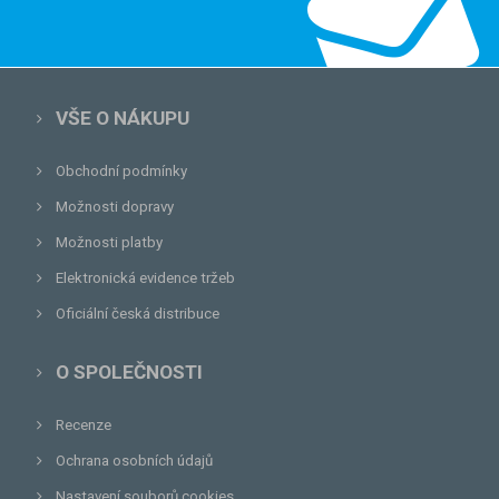
VŠE O NÁKUPU
Obchodní podmínky
Možnosti dopravy
Možnosti platby
Elektronická evidence tržeb
Oficiální česká distribuce
O SPOLEČNOSTI
Recenze
Ochrana osobních údajů
Nastavení souborů cookies