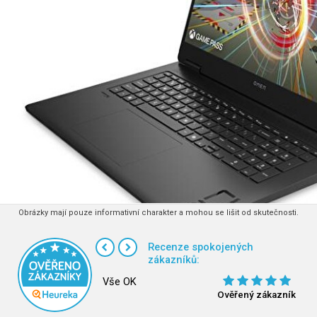
Obrázky mají pouze informativní charakter a mohou se lišit od skutečnosti.
Recenze spokojených
zákazníků:
Vše OK
Ověřený zákazník