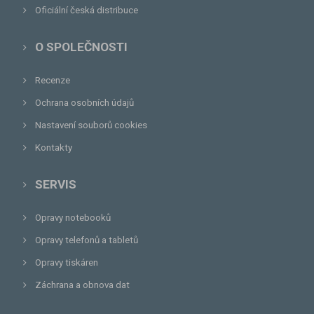
Oficiální česká distribuce
O SPOLEČNOSTI
Recenze
Ochrana osobních údajů
Nastavení souborů cookies
Kontakty
SERVIS
Opravy notebooků
Opravy telefonů a tabletů
Opravy tiskáren
Záchrana a obnova dat