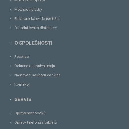
Možnosti dopravy
Možnosti platby
Elektronická evidence tržeb
Oficiální česká distribuce
O SPOLEČNOSTI
Recenze
Ochrana osobních údajů
Nastavení souborů cookies
Kontakty
SERVIS
Opravy notebooků
Opravy telefonů a tabletů