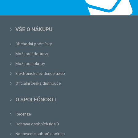
VŠE O NÁKUPU
Obchodní podmínky
Možnosti dopravy
Možnosti platby
Elektronická evidence tržeb
Oficiální česká distribuce
O SPOLEČNOSTI
Recenze
Ochrana osobních údajů
Nastavení souborů cookies