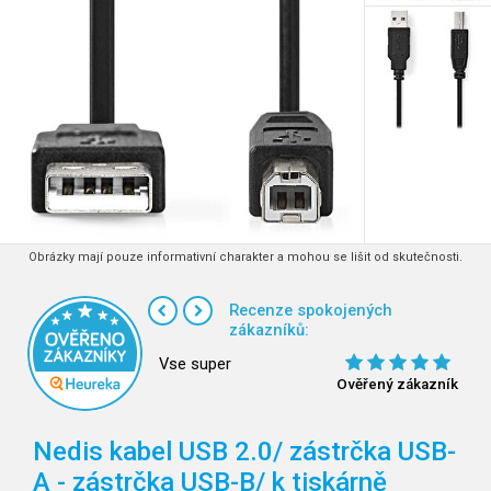
Obrázky mají pouze informativní charakter a mohou se lišit od skutečnosti.
Recenze spokojených
zákazníků:
Vse super
Ověřený zákazník
Nedis kabel USB 2.0/ zástrčka USB-
A - zástrčka USB-B/ k tiskárně