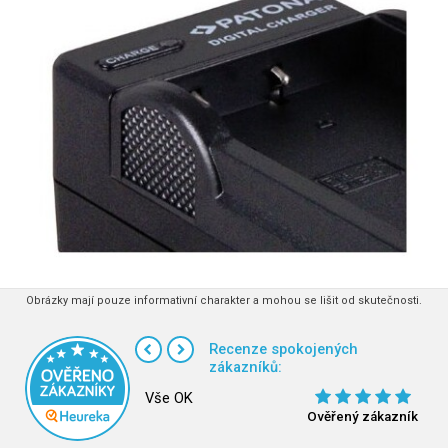
Obrázky mají pouze informativní charakter a mohou se lišit od skutečnosti.
Recenze spokojených
zákazníků:
Vše OK
Ověřený zákazník