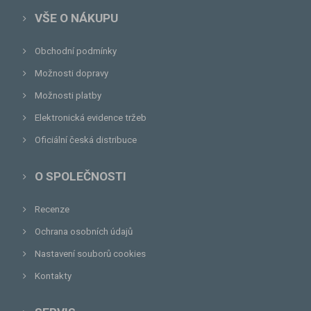
VŠE O NÁKUPU
Obchodní podmínky
Možnosti dopravy
Možnosti platby
Elektronická evidence tržeb
Oficiální česká distribuce
O SPOLEČNOSTI
Recenze
Ochrana osobních údajů
Nastavení souborů cookies
Kontakty