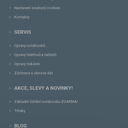
Nastavení souborů cookies
Kontakty
SERVIS
Opravy notebooků
Opravy telefonů a tabletů
Opravy tiskáren
Záchrana a obnova dat
AKCE, SLEVY A NOVINKY!
Základní čištění notebooku ZDARMA!
Trháky
BLOG