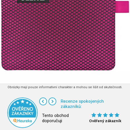
Obrázky mají pouze informativní charakter a mohou se lišit od skutečnosti.
Recenze spokojených
zákazníků:
Tento obchod
doporučuji
Ověřený zákazník