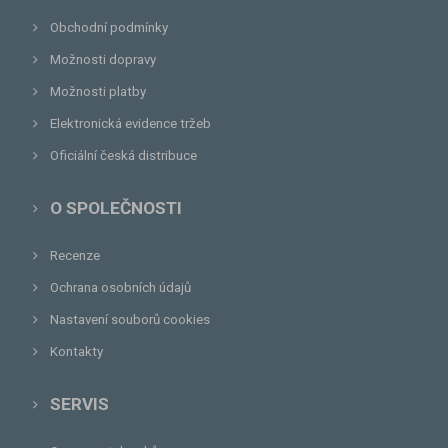
Obchodní podmínky
Možnosti dopravy
Možnosti platby
Elektronická evidence tržeb
Oficiální česká distribuce
O SPOLEČNOSTI
Recenze
Ochrana osobních údajů
Nastavení souborů cookies
Kontakty
SERVIS