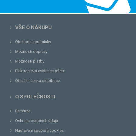
VŠE O NÁKUPU
Obchodní podmínky
Možnosti dopravy
Možnosti platby
Elektronická evidence tržeb
Oficiální česká distribuce
O SPOLEČNOSTI
Recenze
Ochrana osobních údajů
Nastavení souborů cookies