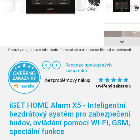
Obrázky mají pouze informativní charakter a mohou se lišit od skutečnosti.
Recenze spokojených
zákazníků:
bezproblémový nákup
Ověřený zákazník
iGET HOME Alarm X5 - Inteligentní
bezdrátový systém pro zabezpečení
budov, ovládání pomocí Wi-Fi, GSM,
speciální funkce