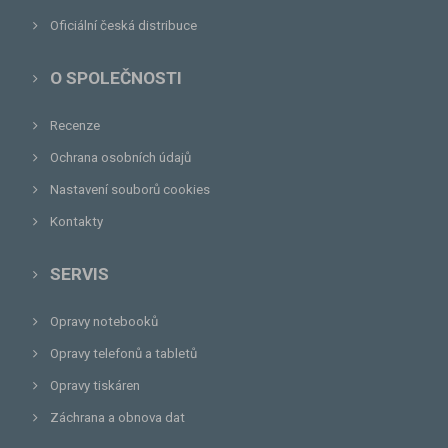
Oficiální česká distribuce
O SPOLEČNOSTI
Recenze
Ochrana osobních údajů
Nastavení souborů cookies
Kontakty
SERVIS
Opravy notebooků
Opravy telefonů a tabletů
Opravy tiskáren
Záchrana a obnova dat