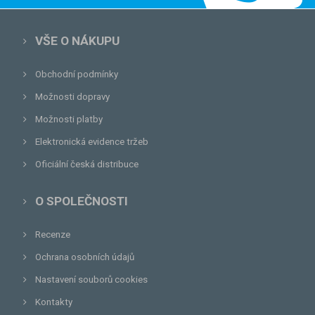
VŠE O NÁKUPU
Obchodní podmínky
Možnosti dopravy
Možnosti platby
Elektronická evidence tržeb
Oficiální česká distribuce
O SPOLEČNOSTI
Recenze
Ochrana osobních údajů
Nastavení souborů cookies
Kontakty