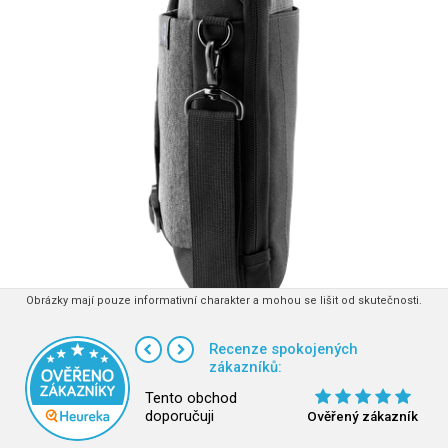
Obrázky mají pouze informativní charakter a mohou se lišit od skutečnosti.
Recenze spokojených
zákazníků:
Tento obchod
doporučuji
Ověřený zákazník