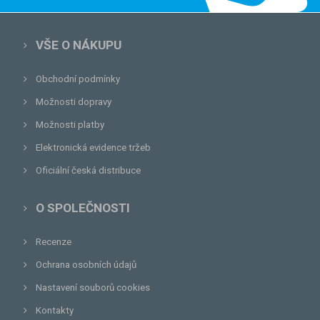
VŠE O NÁKUPU
Obchodní podmínky
Možnosti dopravy
Možnosti platby
Elektronická evidence tržeb
Oficiální česká distribuce
O SPOLEČNOSTI
Recenze
Ochrana osobních údajů
Nastavení souborů cookies
Kontakty