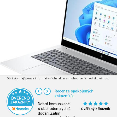
Obrázky mají pouze informativní charakter a mohou se lišit od skutečnosti.
Recenze spokojených
zákazníků:
Dobrá komunikace
s obchodem,rychlé
Ověřený zákazník
dodání.Zatim