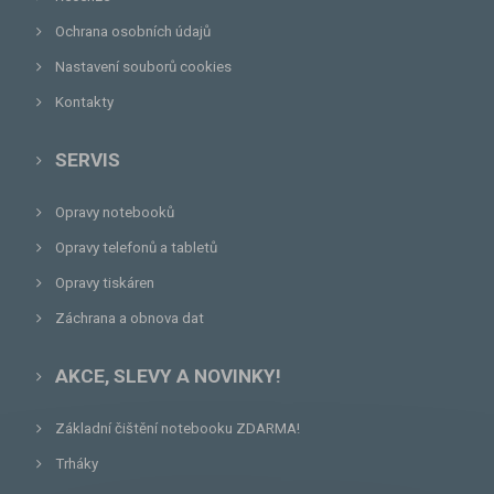
Ochrana osobních údajů
Nastavení souborů cookies
Kontakty
SERVIS
Opravy notebooků
Opravy telefonů a tabletů
Opravy tiskáren
Záchrana a obnova dat
AKCE, SLEVY A NOVINKY!
Základní čištění notebooku ZDARMA!
Trháky