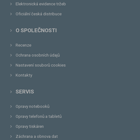
Elektronická evidence tržeb
Oficiální česká distribuce
O SPOLEČNOSTI
Recenze
Ochrana osobních údajů
Nastavení souborů cookies
Kontakty
SERVIS
Opravy notebooků
Opravy telefonů a tabletů
Opravy tiskáren
Záchrana a obnova dat