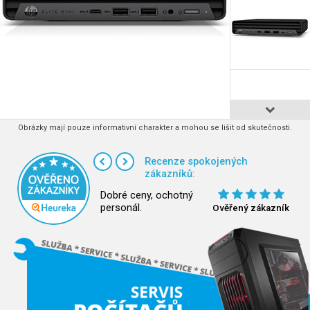
Obrázky mají pouze informativní charakter a mohou se lišit od skutečnosti.
Recenze spokojených
zákazníků:
Dobré ceny, ochotný
personál.
Ověřený zákazník