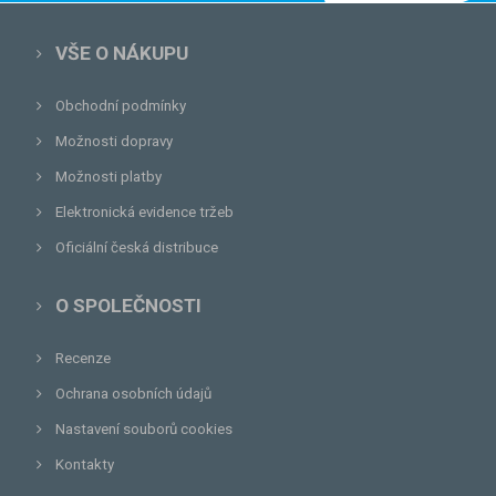
VŠE O NÁKUPU
Obchodní podmínky
Možnosti dopravy
Možnosti platby
Elektronická evidence tržeb
Oficiální česká distribuce
O SPOLEČNOSTI
Recenze
Ochrana osobních údajů
Nastavení souborů cookies
Kontakty