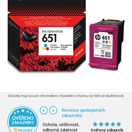
Obrázky mají pouze informativní charakter a mohou se lišit od skutečnosti.
Recenze spokojených
zákazníků:
Ochota, vstřícnost,
odborná zdatnost
Ověřený zákazník