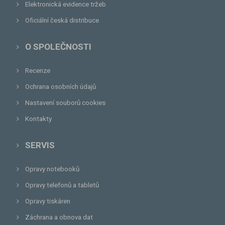
Elektronická evidence tržeb
Oficiální česká distribuce
O SPOLEČNOSTI
Recenze
Ochrana osobních údajů
Nastavení souborů cookies
Kontakty
SERVIS
Opravy notebooků
Opravy telefonů a tabletů
Opravy tiskáren
Záchrana a obnova dat