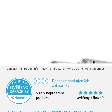
Obrázky mají pouze informativní charakter a mohou se lišit od skutečnosti.
Recenze spokojených
zákazníků:
Vše v naprostém
pořádku.
Ověřený zákazník