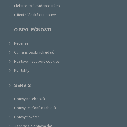
Elektronická evidence tržeb
Oficiální česká distribuce
O SPOLEČNOSTI
Recenze
Ochrana osobních údajů
Nastavení souborů cookies
Kontakty
SERVIS
Opravy notebooků
Opravy telefonů a tabletů
Opravy tiskáren
Záchrana a obnova dat