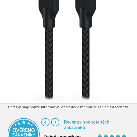
Obrázky mají pouze informativní charakter a mohou se lišit od skutečnosti.
Recenze spokojených
zákazníků: