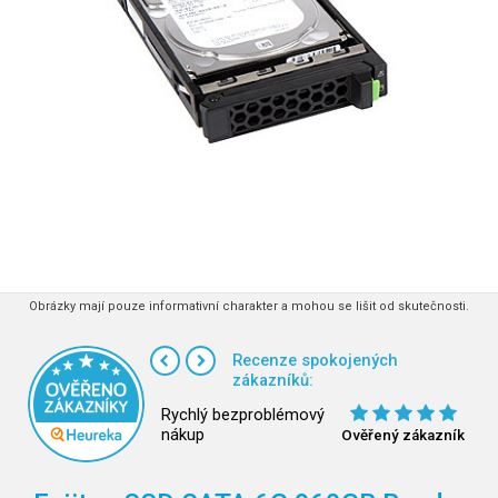
Obrázky mají pouze informativní charakter a mohou se lišit od skutečnosti.
Recenze spokojených
zákazníků:
Rychlý bezproblémový
nákup
Ověřený zákazník