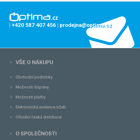
| +420 587 407 456
| prodejna@optima.cz
VŠE O NÁKUPU
Obchodní podmínky
Možnosti dopravy
Možnosti platby
Elektronická evidence tržeb
Oficiální česká distribuce
O SPOLEČNOSTI