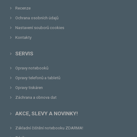
Recenze
Ochrana osobních údajů
Nastavení souborů cookies
Kontakty
SERVIS
Opravy notebooků
Opravy telefonů a tabletů
Opravy tiskáren
Záchrana a obnova dat
AKCE, SLEVY A NOVINKY!
Základní čištění notebooku ZDARMA!