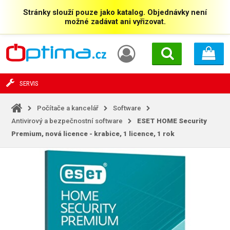
Stránky slouží pouze jako katalog. Objednávky není
možné zadávat ani vyřizovat.
SERVIS
Počítače a kancelář
Software
Antivirový a bezpečnostní software
ESET HOME Security
Premium, nová licence - krabice, 1 licence, 1 rok