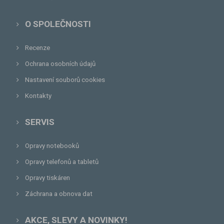
O SPOLEČNOSTI
Recenze
Ochrana osobních údajů
Nastavení souborů cookies
Kontakty
SERVIS
Opravy notebooků
Opravy telefonů a tabletů
Opravy tiskáren
Záchrana a obnova dat
AKCE, SLEVY A NOVINKY!